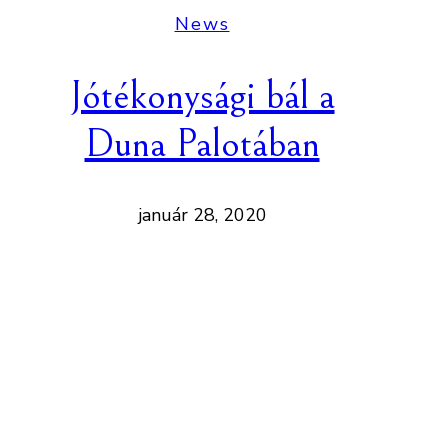
News
Jótékonysági bál a
Duna Palotában
január 28, 2020