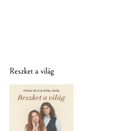
Reszket a világ