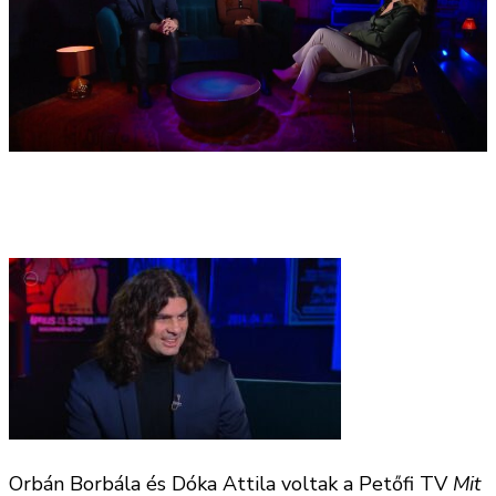
Orbán Borbála és Dóka Attila voltak a Petőfi TV
Mit