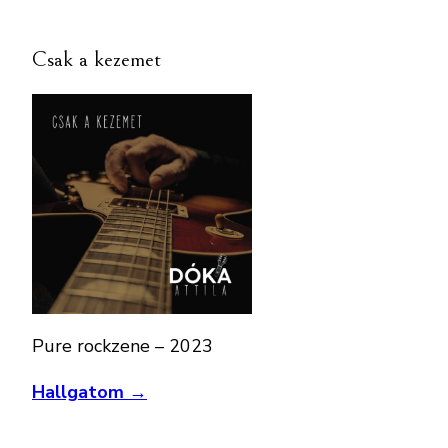
Csak a kezemet
Pure rockzene – 2023
Hallgatom →