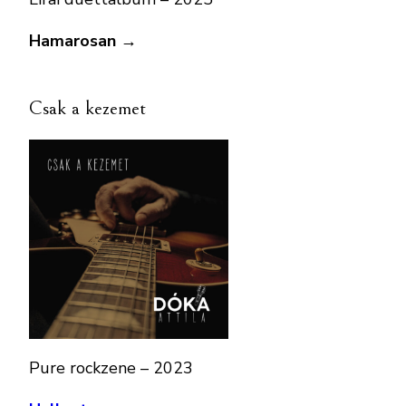
Hamarosan →
Csak a kezemet
Pure rockzene – 2023